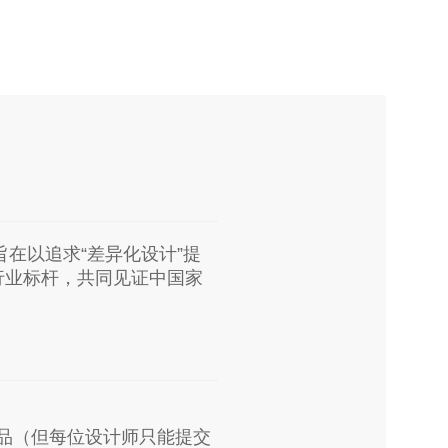
旨在以追求“差异化设计”提
行业标杆，共同见证中国家
品（但每位设计师只能提交