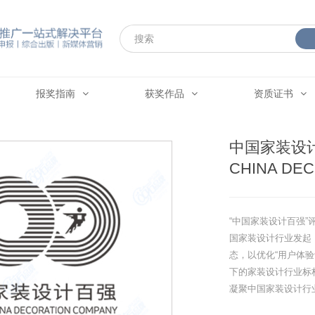
报奖指南
获奖作品
资质证书
中国家装设计百
CHINA DE
“中国家装设计百强”
国家装设计行业发起
态，以优化“用户体
下的家装设计行业标
凝聚中国家装设计行