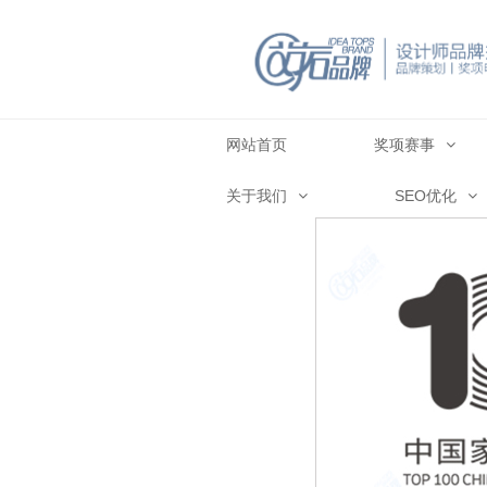
网站首页
奖项赛事
关于我们
SEO优化