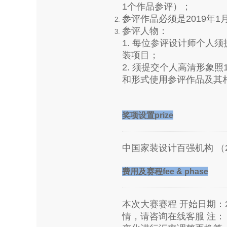
1个作品参评）；
参评作品必须是2019年1
参评人物：
1. 每位参评设计师个人须
装项目；
2. 须提交个人高清形象
和形式使用参评作品及其
奖项设置prize
中国家装设计百强机构 （202
费用及赛程fee & phase
本次大赛赛程 开始日期：2
情，请咨询在线客服 注